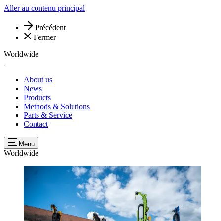
Aller au contenu principal
Précédent
Fermer
Worldwide
About us
News
Products
Methods & Solutions
Parts & Service
Contact
Menu
Worldwide