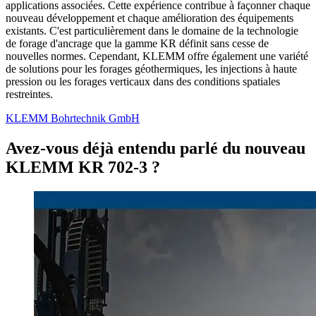
applications associées. Cette expérience contribue à façonner chaque
nouveau développement et chaque amélioration des équipements
existants. C'est particulièrement dans le domaine de la technologie
de forage d'ancrage que la gamme KR définit sans cesse de
nouvelles normes. Cependant, KLEMM offre également une variété
de solutions pour les forages géothermiques, les injections à haute
pression ou les forages verticaux dans des conditions spatiales
restreintes.
KLEMM Bohrtechnik GmbH
Avez-vous déjà entendu parlé du nouveau
KLEMM KR 702-3 ?