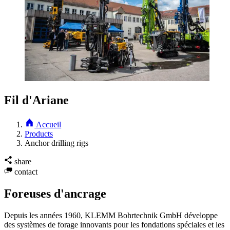
Fil d'Ariane
Accueil
Products
Anchor drilling rigs
share
contact
Foreuses d'ancrage
Depuis les années 1960, KLEMM Bohrtechnik GmbH développe
des systèmes de forage innovants pour les fondations spéciales et les